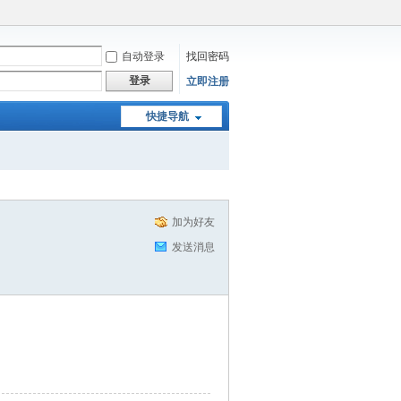
自动登录
找回密码
登录
立即注册
快捷导航
加为好友
发送消息