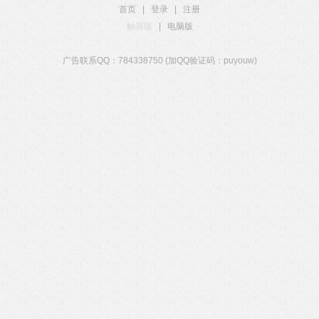
首页
|
登录
|
注册
触屏版
|
电脑版
广告联系QQ：784338750 (加QQ验证码：puyouw)