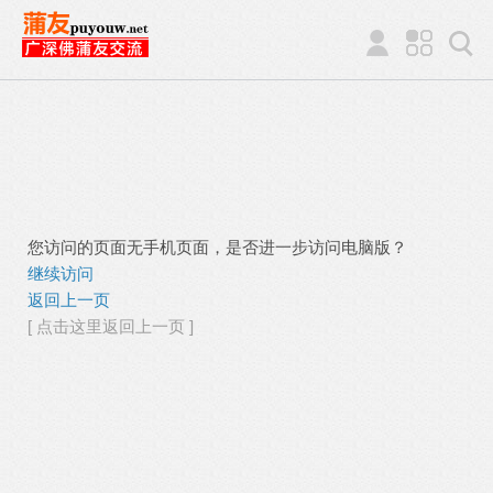
您访问的页面无手机页面，是否进一步访问电脑版？
继续访问
返回上一页
[ 点击这里返回上一页 ]