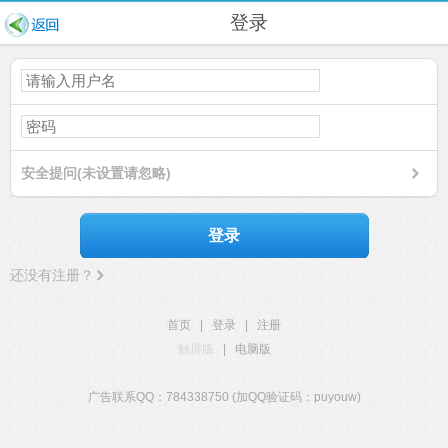
登录
安全提问(未设置请忽略)
登录
还没有注册？
首页
|
登录
|
注册
触屏版
|
电脑版
广告联系QQ：784338750 (加QQ验证码：puyouw)