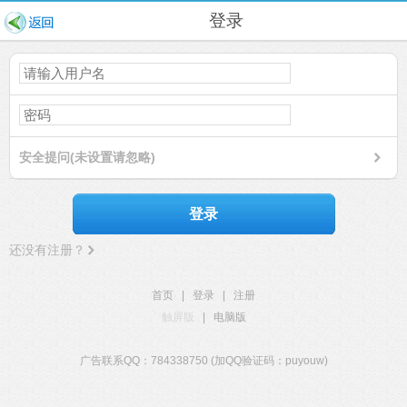
登录
安全提问(未设置请忽略)
登录
还没有注册？
首页
|
登录
|
注册
触屏版
|
电脑版
广告联系QQ：784338750 (加QQ验证码：puyouw)