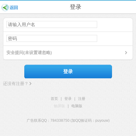
登录
安全提问(未设置请忽略)
登录
还没有注册？
首页
|
登录
|
注册
触屏版
|
电脑版
广告联系QQ：784338750 (加QQ验证码：puyouw)