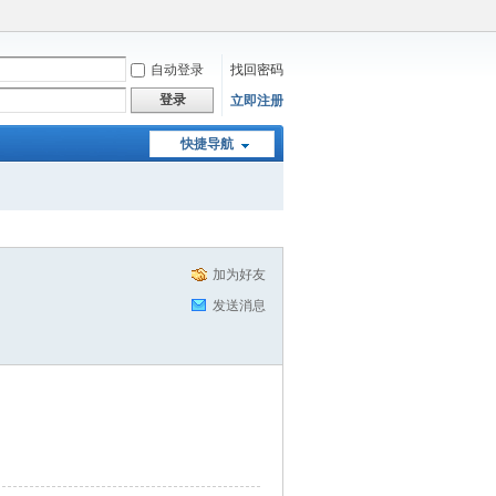
自动登录
找回密码
登录
立即注册
快捷导航
加为好友
发送消息