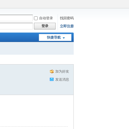
自动登录
找回密码
登录
立即注册
快捷导航
加为好友
发送消息