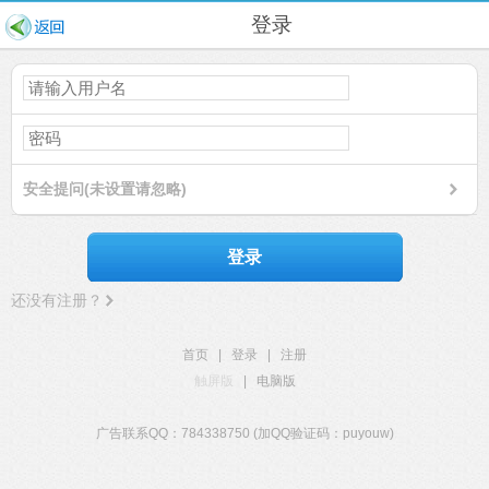
登录
安全提问(未设置请忽略)
登录
还没有注册？
首页
|
登录
|
注册
触屏版
|
电脑版
广告联系QQ：784338750 (加QQ验证码：puyouw)