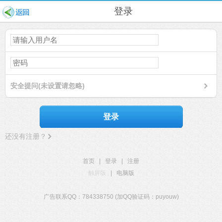
登录
安全提问(未设置请忽略)
登录
还没有注册？
首页
|
登录
|
注册
触屏版
|
电脑版
广告联系QQ：784338750 (加QQ验证码：puyouw)