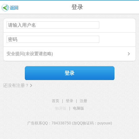
登录
安全提问(未设置请忽略)
登录
还没有注册？
首页
|
登录
|
注册
触屏版
|
电脑版
广告联系QQ：784338750 (加QQ验证码：puyouw)