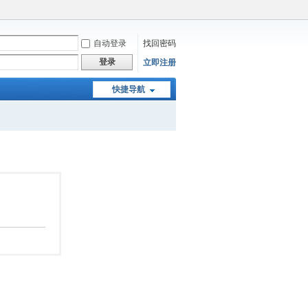
自动登录
找回密码
登录
立即注册
快捷导航