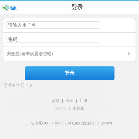
登录
安全提问(未设置请忽略)
登录
还没有注册？
首页
|
登录
|
注册
触屏版
|
电脑版
广告联系QQ：784338750 (加QQ验证码：puyouw)