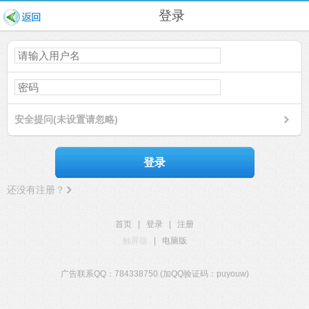
登录
安全提问(未设置请忽略)
登录
还没有注册？
首页
|
登录
|
注册
触屏版
|
电脑版
广告联系QQ：784338750 (加QQ验证码：puyouw)