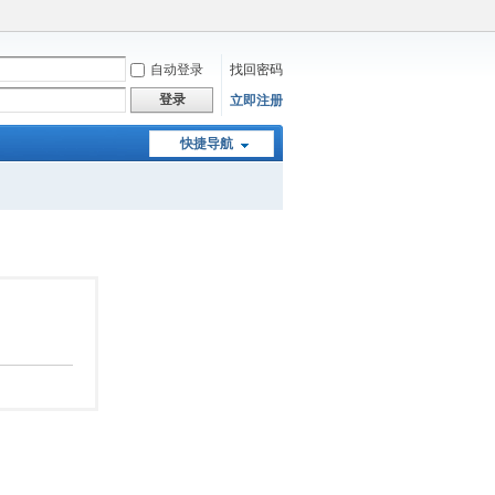
自动登录
找回密码
登录
立即注册
快捷导航