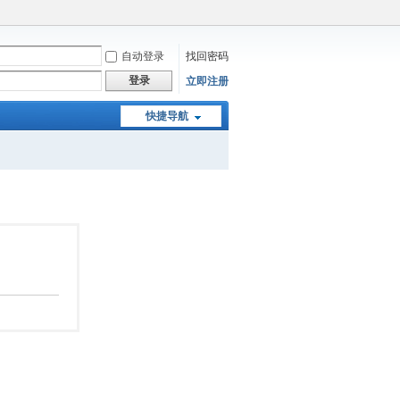
自动登录
找回密码
登录
立即注册
快捷导航