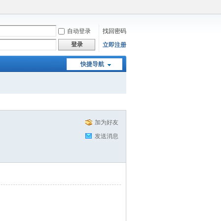
自动登录
找回密码
登录
立即注册
快捷导航
加为好友
发送消息