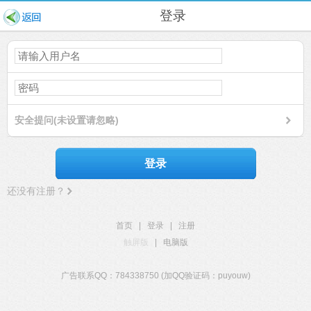
登录
安全提问(未设置请忽略)
登录
还没有注册？
首页
|
登录
|
注册
触屏版
|
电脑版
广告联系QQ：784338750 (加QQ验证码：puyouw)