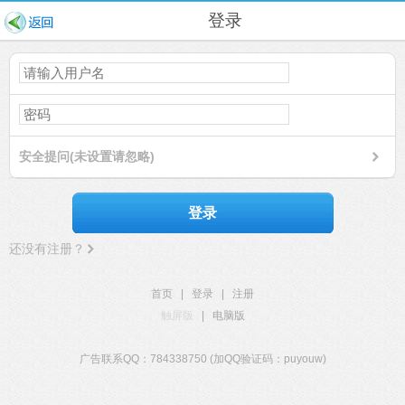
登录
安全提问(未设置请忽略)
登录
还没有注册？
首页
|
登录
|
注册
触屏版
|
电脑版
广告联系QQ：784338750 (加QQ验证码：puyouw)