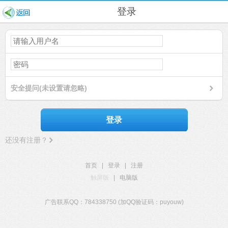
登录
安全提问(未设置请忽略)
登录
还没有注册？
首页
|
登录
|
注册
触屏版
|
电脑版
广告联系QQ：784338750 (加QQ验证码：puyouw)