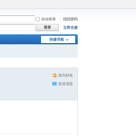
自动登录
找回密码
登录
立即注册
快捷导航
加为好友
发送消息