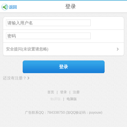
登录
安全提问(未设置请忽略)
登录
还没有注册？
首页
|
登录
|
注册
触屏版
|
电脑版
广告联系QQ：784338750 (加QQ验证码：puyouw)