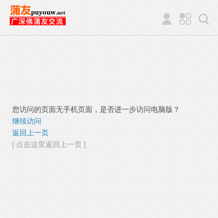
您访问的页面无手机页面，是否进一步访问电脑版？
继续访问
返回上一页
[ 点击这里返回上一页 ]