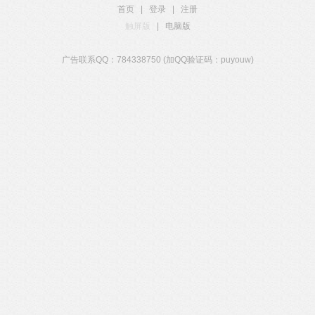
首页
|
登录
|
注册
触屏版
|
电脑版
广告联系QQ：784338750 (加QQ验证码：puyouw)