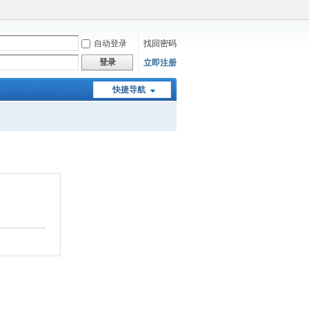
自动登录
找回密码
登录
立即注册
快捷导航