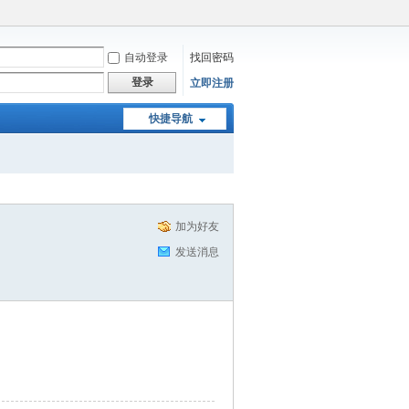
自动登录
找回密码
登录
立即注册
快捷导航
加为好友
发送消息