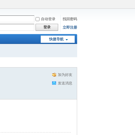
自动登录
找回密码
登录
立即注册
快捷导航
加为好友
发送消息