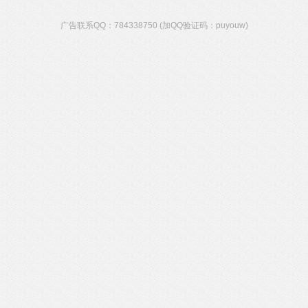
广告联系QQ：784338750 (加QQ验证码：puyouw)