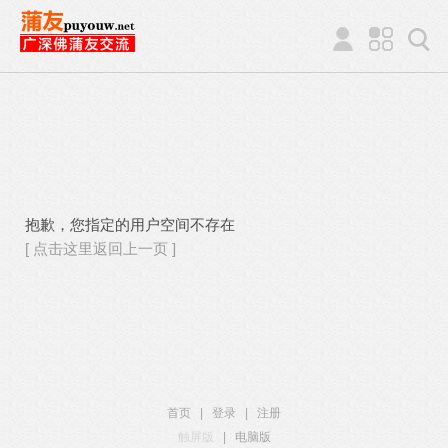
抱歉，您指定的用户空间不存在
[ 点击这里返回上一页 ]
首页
|
登录
|
注册
触屏版
|
电脑版