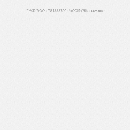
广告联系QQ：784338750 (加QQ验证码：puyouw)