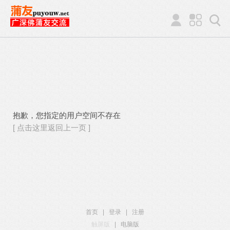
抱歉，您指定的用户空间不存在
[ 点击这里返回上一页 ]
首页
|
登录
|
注册
触屏版
|
电脑版