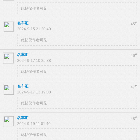
此帖仅作者可见
名车汇
#
45
2024-9-15 21:20:49
此帖仅作者可见
名车汇
#
46
2024-9-17 10:25:38
此帖仅作者可见
名车汇
#
47
2024-9-17 13:19:08
此帖仅作者可见
名车汇
#
48
2024-9-19 11:01:40
此帖仅作者可见