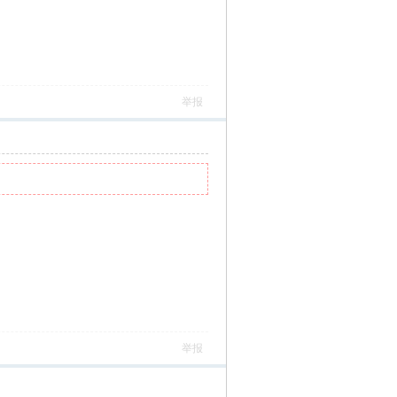
举报
举报