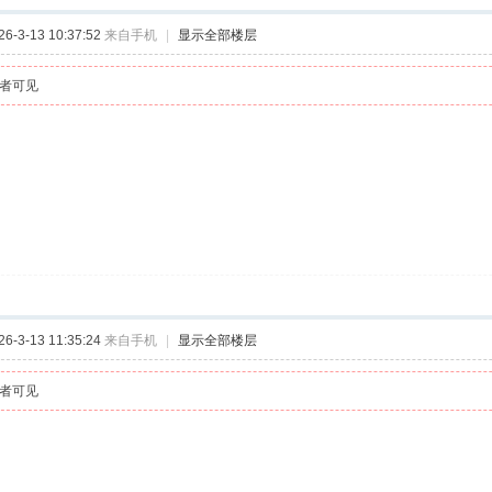
-3-13 10:37:52
来自手机
|
显示全部楼层
者可见
-3-13 11:35:24
来自手机
|
显示全部楼层
者可见