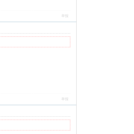
举报
举报