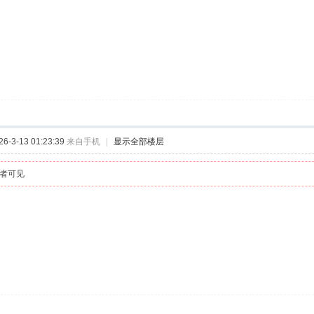
-3-13 01:23:39
来自手机
|
显示全部楼层
者可见