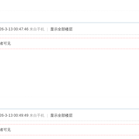
-3-13 00:47:46
来自手机
|
显示全部楼层
者可见
-3-13 00:49:49
来自手机
|
显示全部楼层
者可见