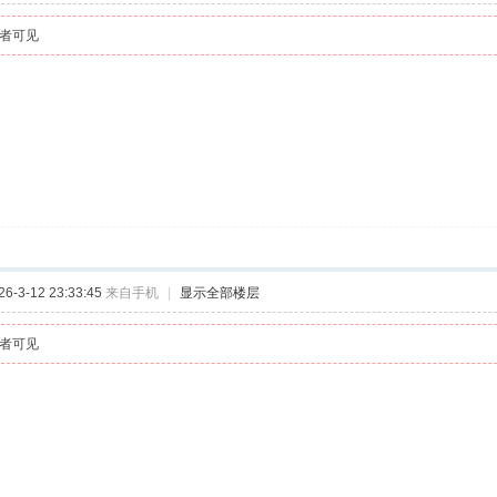
者可见
-3-12 23:33:45
来自手机
|
显示全部楼层
者可见