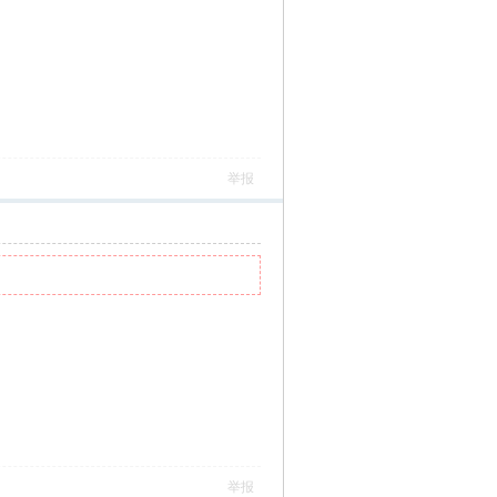
举报
举报