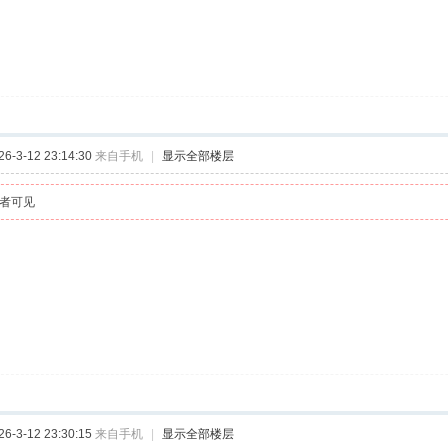
-3-12 23:14:30
来自手机
|
显示全部楼层
者可见
-3-12 23:30:15
来自手机
|
显示全部楼层