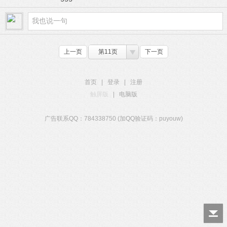
上一页
第11页
下一页
首页
|
登录
|
注册
触屏版
|
电脑版
广告联系QQ：784338750 (加QQ验证码：puyouw)