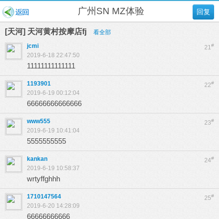
广州SN MZ体验
回复
[天河] 天河黄村按摩店fj
看全部
jcmi
#
21
2019-6-18 22:47:50
11111111111111
1193901
#
22
2019-6-19 00:12:04
66666666666666
www555
#
23
2019-6-19 10:41:04
5555555555
kankan
#
24
2019-6-19 10:58:37
wrtyffghhh
1710147564
#
25
2019-6-20 14:28:09
66666666666