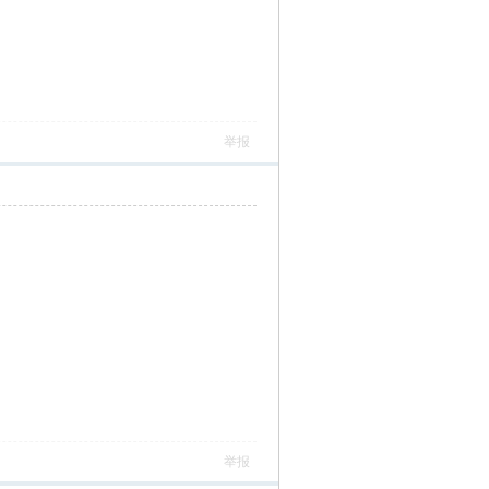
举报
举报