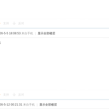
支持
反对
-5-5 18:08:53
来自手机
|
显示全部楼层
1
支持
反对
-5-12 00:21:31
来自手机
|
显示全部楼层