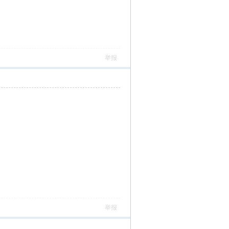
举报
举报