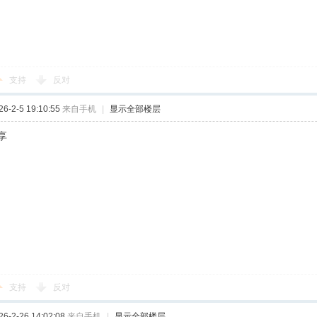
支持
反对
-2-5 19:10:55
来自手机
|
显示全部楼层
享
支持
反对
-2-26 14:02:08
来自手机
|
显示全部楼层