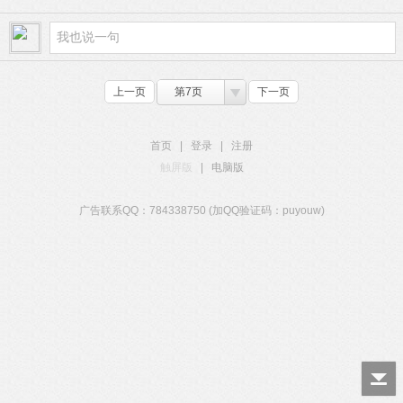
上一页
第7页
下一页
首页
|
登录
|
注册
触屏版
|
电脑版
广告联系QQ：784338750 (加QQ验证码：puyouw)