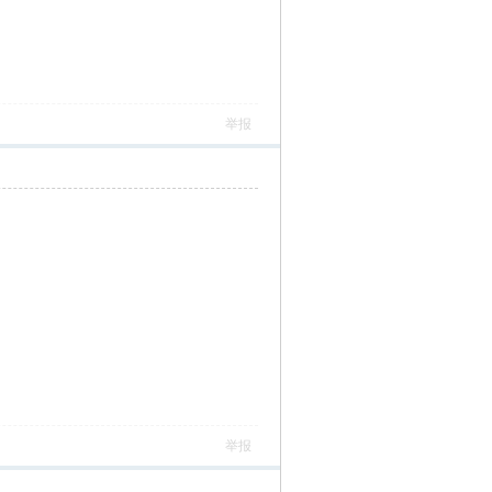
举报
举报