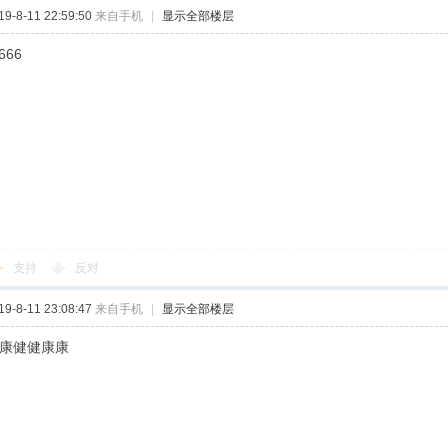
-8-11 22:59:50
来自手机
|
显示全部楼层
666
支持
反对
-8-11 23:08:47
来自手机
|
显示全部楼层
康康健健康康