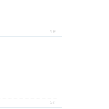
举报
举报