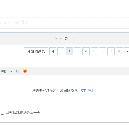
支持
反对
下一页 »
返回列表
1
2
3
4
5
6
7
8
9
您需要登录后才可以回帖
登录
|
立即注册
回帖后跳转到最后一页