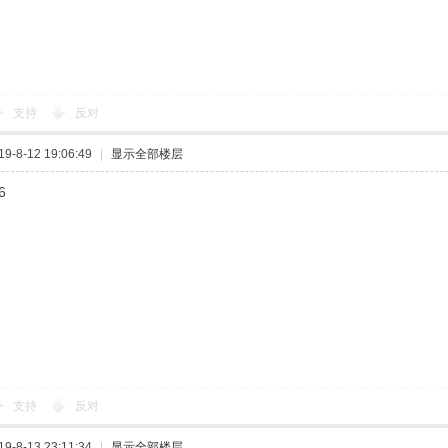
支持
反对
-8-12 19:06:49
|
显示全部楼层
6
支持
反对
-8-13 23:11:34
|
显示全部楼层