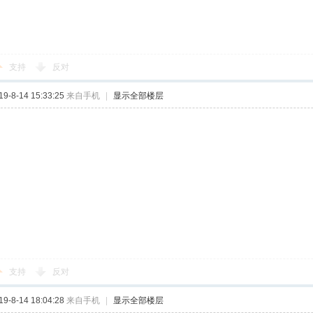
支持
反对
-8-14 15:33:25
来自手机
|
显示全部楼层
支持
反对
-8-14 18:04:28
来自手机
|
显示全部楼层