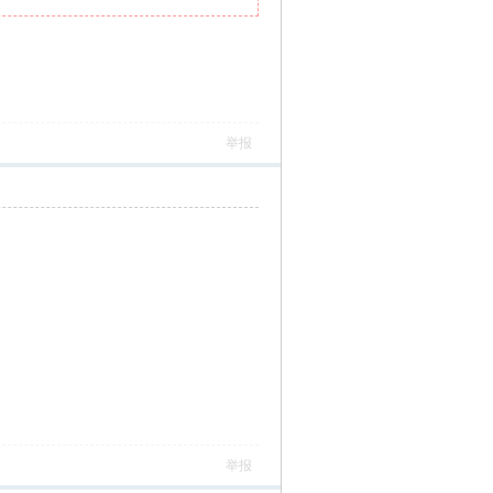
举报
举报