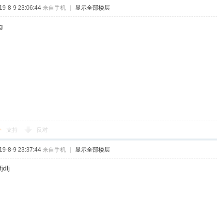
-8-9 23:06:44
来自手机
|
显示全部楼层
g
支持
反对
-8-9 23:37:44
来自手机
|
显示全部楼层
jdlj