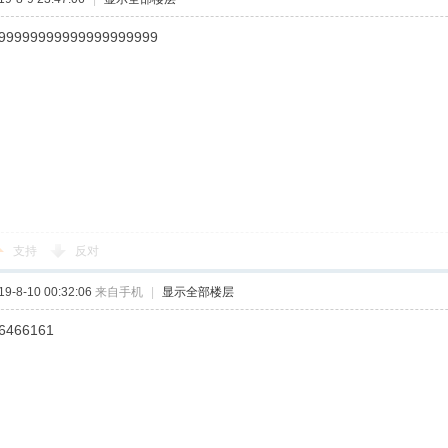
99999999999999999999
支持
反对
-8-10 00:32:06
来自手机
|
显示全部楼层
6466161