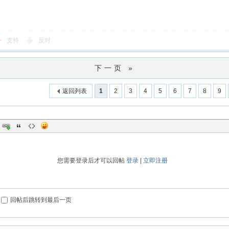
支持
反对
下一页 »
返回列表
1
2
3
4
5
6
7
8
9
您需要登录后才可以回帖
登录
|
立即注册
回帖后跳转到最后一页