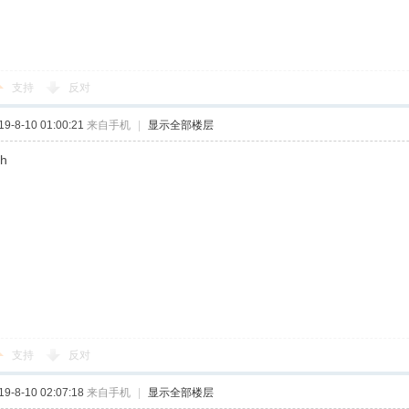
支持
反对
-8-10 01:00:21
来自手机
|
显示全部楼层
h
支持
反对
-8-10 02:07:18
来自手机
|
显示全部楼层