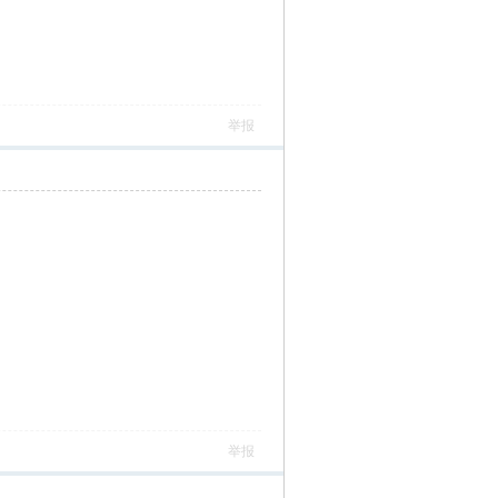
举报
举报