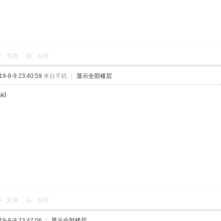
支持
反对
-8-9 23:40:59
来自手机
|
显示全部楼层
kl
支持
反对
-8-9 23:47:06
|
显示全部楼层