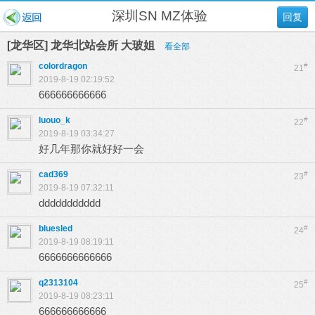
深圳SN MZ体验
回复
[龙华区] 龙华北站会所 大玻姐
看全部
colordragon
#
21
2019-8-19 02:19:52
666666666666
luouo_k
#
22
2019-8-19 03:34:27
好几年那你就好好一会
cad369
#
23
2019-8-19 07:32:11
ddddddddddd
bluesled
#
24
2019-8-19 08:19:11
6666666666666
q2313104
#
25
2019-8-19 08:23:11
666666666666