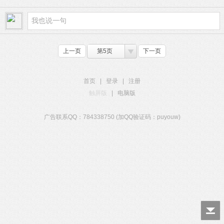
上一页
第5页
下一页
首页
|
登录
|
注册
触屏版
|
电脑版
广告联系QQ：784338750 (加QQ验证码：puyouw)