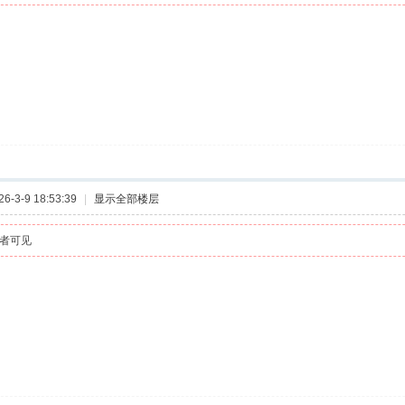
-3-9 18:53:39
|
显示全部楼层
者可见