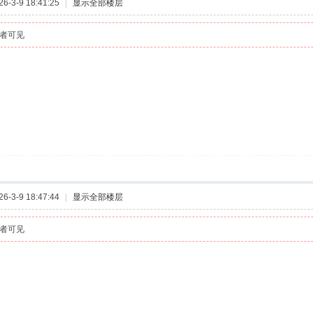
-3-9 18:41:25
|
显示全部楼层
者可见
-3-9 18:47:44
|
显示全部楼层
者可见