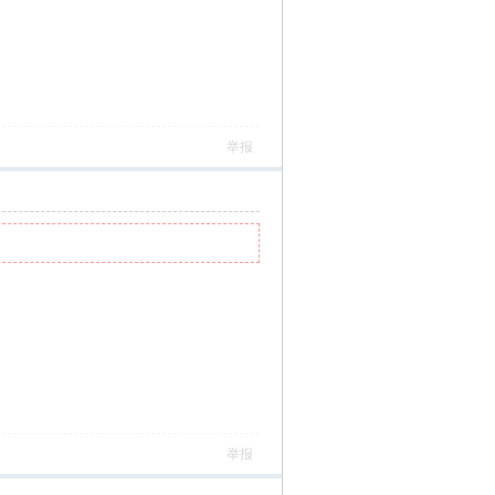
举报
举报