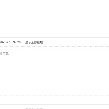
-3-9 18:37:20
|
显示全部楼层
者可见