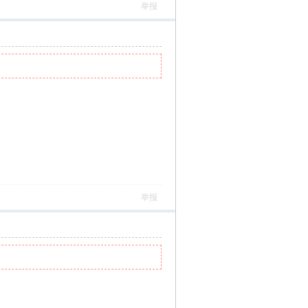
举报
举报