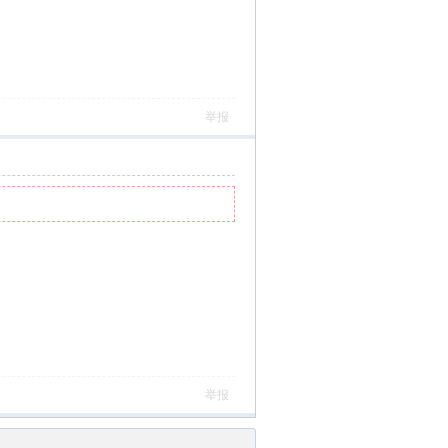
举报
举报