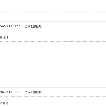
-3-9 18:49:35
|
显示全部楼层
者可见
-3-9 18:51:21
|
显示全部楼层
者可见