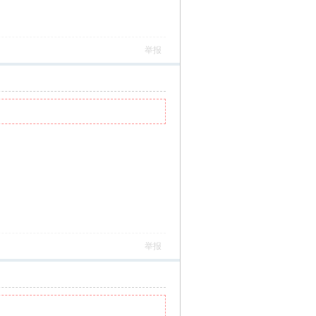
举报
举报