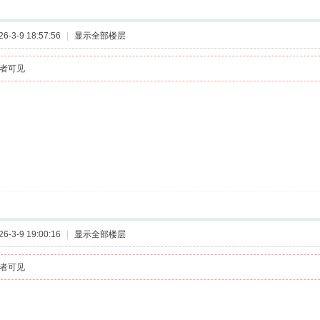
-3-9 18:57:56
|
显示全部楼层
者可见
-3-9 19:00:16
|
显示全部楼层
者可见