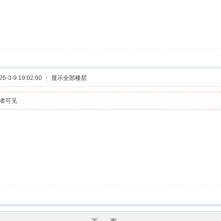
-3-9 19:02:00
|
显示全部楼层
者可见